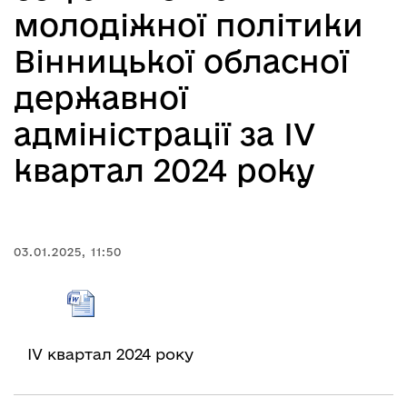
молодіжної політики
Вінницької обласної
державної
адміністрації за ІV
квартал 2024 року
03.01.2025, 11:50
ІV квартал 2024 року