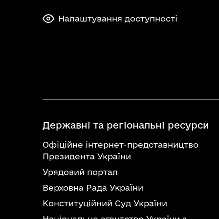
Налаштування доступності
Державні та регіональні ресурси
Офіційне інтернет-представництво
Президента України
Урядовий портал
Верховна Рада України
Конституційний Суд України
Національне агентство України з