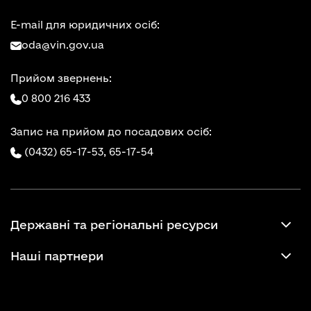
E-mail для юридичних осіб:
oda@vin.gov.ua
Прийом звернень:
0 800 216 433
Запис на прийом до посадових осіб:
(0432) 65-17-53,
65-17-54
Державні та регіональні ресурси
Наші партнери