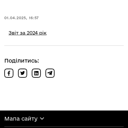
01.04.2025, 16:57
Звіт за 2024 рік
Поділитись:
Мапа сайту