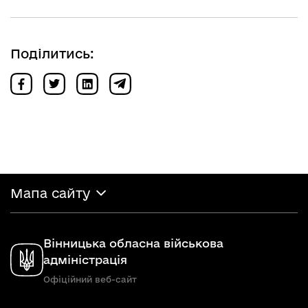
Поділитись:
Мапа сайту
Вінницька обласна військова
адміністрація
Офіційний веб-сайт