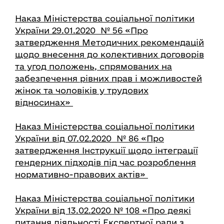
Наказ Міністерства соціальної політики
України 29.01.2020 № 56 «Про
затвердження Методичних рекомендацій
щодо внесення до колективних договорів
та угод положень, спрямованих на
забезпечення рівних прав і можливостей
жінок та чоловіків у трудових
відносинах»
Наказ Міністерства соціальної політики
України від 07.02.2020 № 86 «Про
затвердження Інструкції щодо інтеграції
гендерних підходів під час розроблення
нормативно-правових актів»
Наказ Міністерства соціальної політики
України від 13.02.2020 № 108 «Про деякі
питання діяльності Експертної ради з