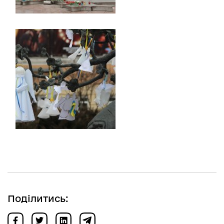
Поділитись: