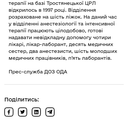
терапії на базі Тростянецької ЦРЛ
відкрилось в 1997 році. Відділення
розраховане на шість ліжок. На даний час
у відділенні анестезіології та інтенсивної
терапії працюють цілодобово, готові
надавати невідкладну допомогу чотири
лікарі, лікар-лаборант, десять медичних
сестер, два анестезисти, шість молодших
медичних працівників, п’ять лаборантів.
Прес-служба ДОЗ ОДА
Поділитись: