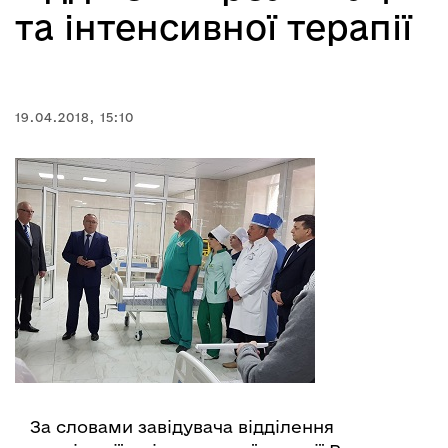
та інтенсивної терапії
19.04.2018, 15:10
За словами завідувача відділення