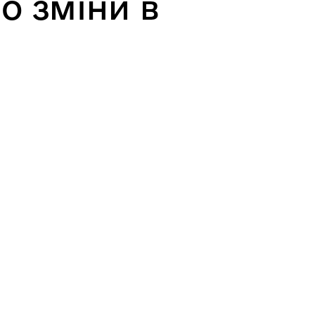
о зміни в