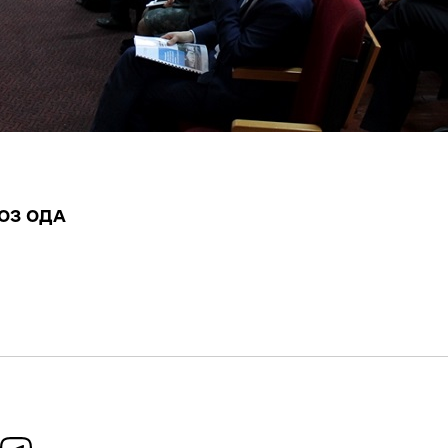
ОЗ ОДА