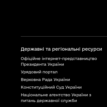
Державні та регіональні ресурси
Офіційне інтернет-представництво
Президента України
Урядовий портал
Верховна Рада України
Конституційний Суд України
Національне агентство України з
питань державної служби