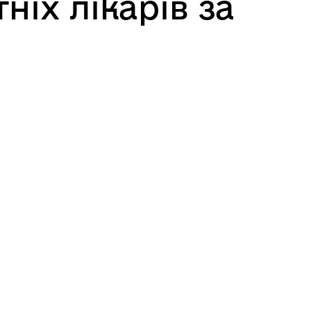
іх лікарів за