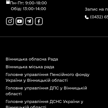
Пн-Пт: 9:00-18:00
Обід: 13:00-14:00
Запис на 
(0432) 6
Вінницька обласна Рада
Вінницька міська рада
Головне управління Пенсійного фонду
України у Вінницькій області
Головне управління ДПС у Вінницькій
області
Головне управління ДСНС України у
Вінницькій області