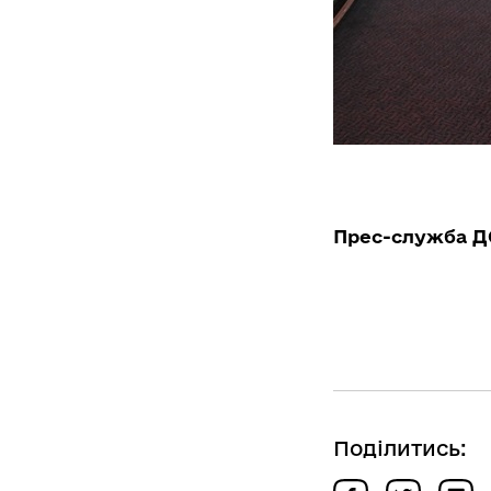
Прес-служба Д
Поділитись: