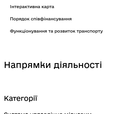
Інтерактивна карта
Порядок співфінансування
Функціонування та розвиток транспорту
Напрямки діяльності
Категорії