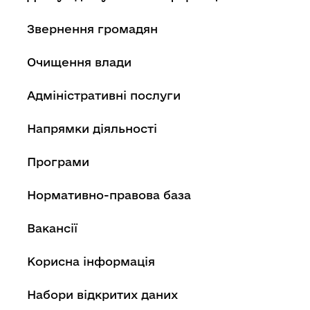
Звернення громадян
Очищення влади
Адміністративні послуги
Напрямки діяльності
Програми
Нормативно-правова база
Вакансії
Корисна інформація
Набори відкритих даних