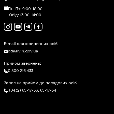
Пн-Пт: 9:00-18:00
Обід: 13:00-14:00
E-mail для юридичних осіб:
oda@vin.gov.ua
Прийом звернень:
0 800 216 433
Запис на прийом до посадових осіб:
(0432) 65-17-53,
65-17-54