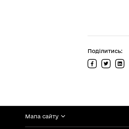
Поділитись:
Мапа сайту