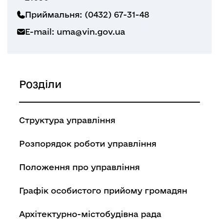
Приймальня: (0432) 67-31-48
E-mail:
uma@vin.gov.ua
Розділи
Структура управління
Розпорядок роботи управління
Положення про управління
Графік особистого прийому громадян
Архітектурно-містобудівна рада