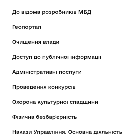
До відома розробників МБД
Геопортал
Очищення влади
Доступ до публічної інформації
Адміністративні послуги
Проведення конкурсів
Охорона культурної спадщини
Фізична безбар'єрність
Накази Управління. Основна діяльність