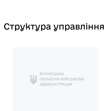
Структура управління