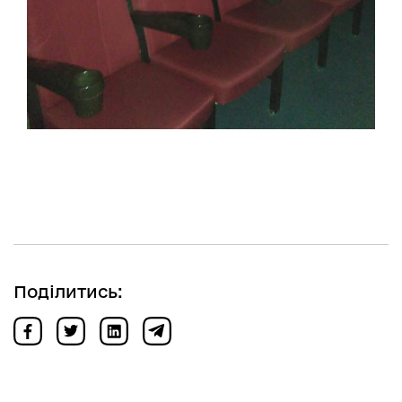
Поділитись: