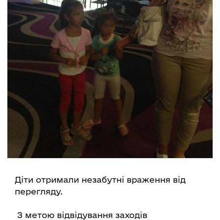
Діти отримали незабутні враження від
перегляду.
З метою відвідування заходів