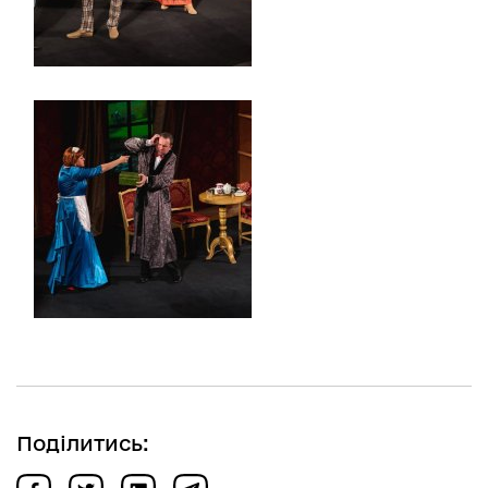
Поділитись: