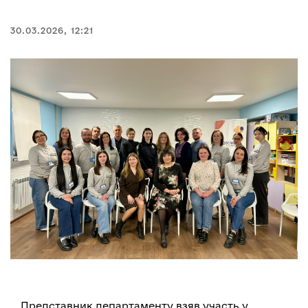
30.03.2026, 12:21
Представник департаменту взяв участь у