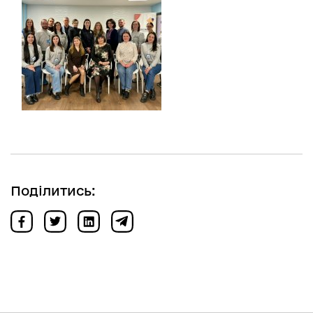
Поділитись: