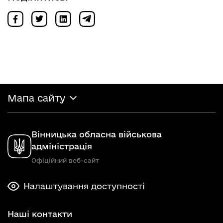
Мапа сайту
Вінницька обласна військова
адміністрація
Офіційний веб-сайт
Налаштування доступності
Наші контакти