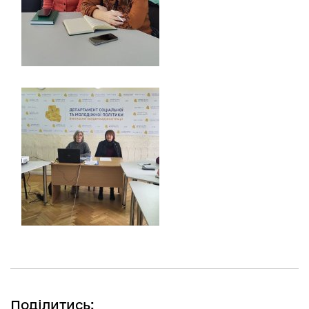
Поділитись: