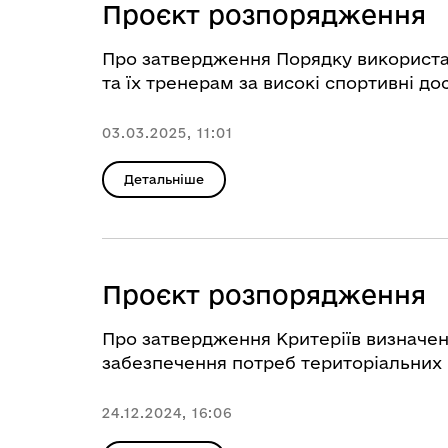
Проєкт розпорядження
Про затвердження Порядку використа
та їх тренерам за високі спортивні д
03.03.2025, 11:01
Детальніше
Проєкт розпорядження
Про затвердження Критеріїв визначенн
забезпечення потреб територіальних 
24.12.2024, 16:06