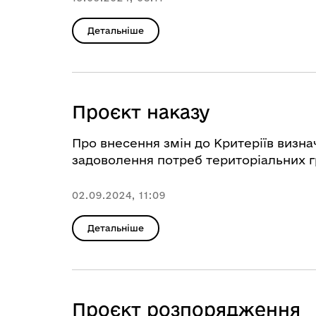
Детальніше
Проєкт наказу
Про внесення змін до Критеріїв визна
задоволення потреб територіальних г
02.09.2024, 11:09
Детальніше
Проєкт розпорядження