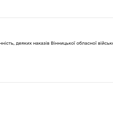
ність, деяких наказів Вінницької обласної військ