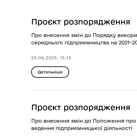
Проєкт розпорядження
Про внесення змін до Порядку викори
середнього підприємництва на 2021-2
26.06.2025, 15:13
Детальніше
Проєкт розпорядження
Про внесення змін до Положення про о
ведення підприємницької діяльності