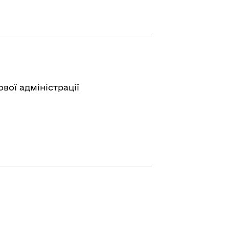
ової адміністрації