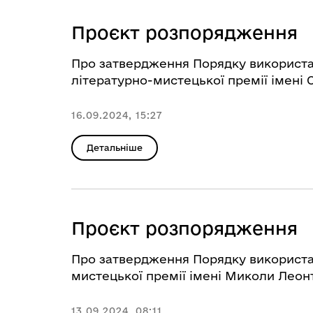
Проєкт розпорядження
Про затвердження Порядку використа
літературно-мистецької премії імені
16.09.2024, 15:27
Детальніше
Проєкт розпорядження
Про затвердження Порядку використа
мистецької премії імені Миколи Леон
13.09.2024, 08:11