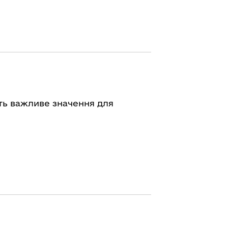
ють важливе значення для