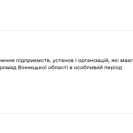
чення підприємств, установ і організацій, які ма
ромад Вінницької області в особливий період