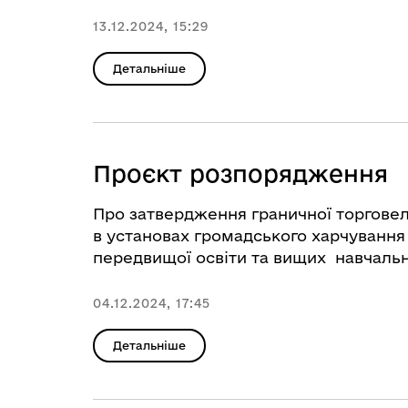
13.12.2024, 15:29
Детальніше
Проєкт розпорядження
Про затвердження граничної торговел
в установах громадського харчування 
передвищої освіти та вищих навчальн
04.12.2024, 17:45
Детальніше