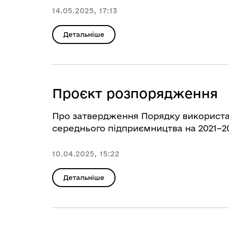
14.05.2025, 17:13
Детальніше
Проєкт розпорядження
Про затвердження Порядку використа
середнього підприємництва на 2021–2
10.04.2025, 15:22
Детальніше