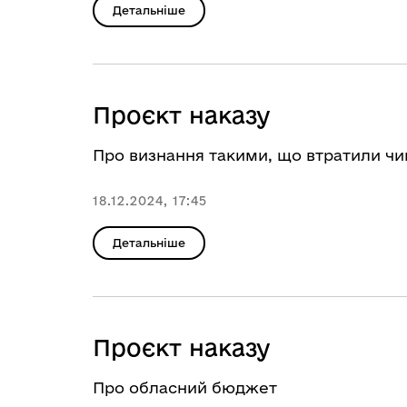
Детальніше
Проєкт наказу
Про визнання такими, що втратили чин
18.12.2024, 17:45
Детальніше
Проєкт наказу
Про обласний бюджет