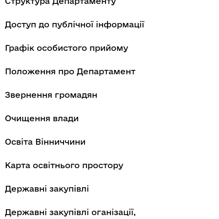
Структура Департаменту
Доступ до публічної інформації
Графік особистого прийому
Положення про Департамент
Звернення громадян
Очищення влади
Освіта Вінниччини
Карта освітнього простору
Державні закупівлі
Державні закупівлі оганізації,