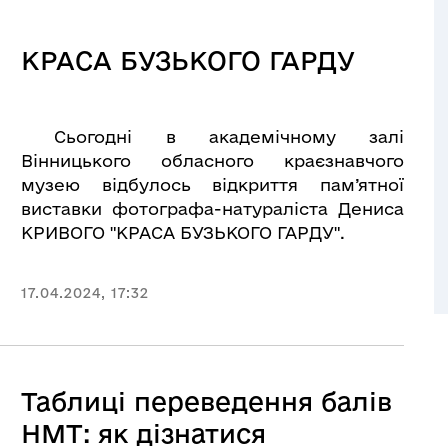
КРАСА БУЗЬКОГО ГАРДУ
Сьогодні в академічному залі
Вінницького обласного краєзнавчого
музею відбулось відкриття пам’ятної
виставки фотографа-натураліста Дениса
КРИВОГО "КРАСА БУЗЬКОГО ГАРДУ".
17.04.2024, 17:32
Таблиці переведення балів
НМТ: як дізнатися