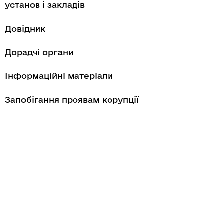
установ і закладів
Довідник
Дорадчі органи
Інформаційні матеріали
Запобігання проявам корупції