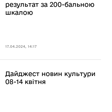
результат за 200-бальною
шкалою
17.04.2024, 14:17
Дайджест новин культури
08-14 квітня