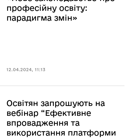
професійну освіту:
парадигма змін»
12.04.2024, 11:13
Освітян запрошують на
вебінар “Ефективне
впровадження та
використання платформи