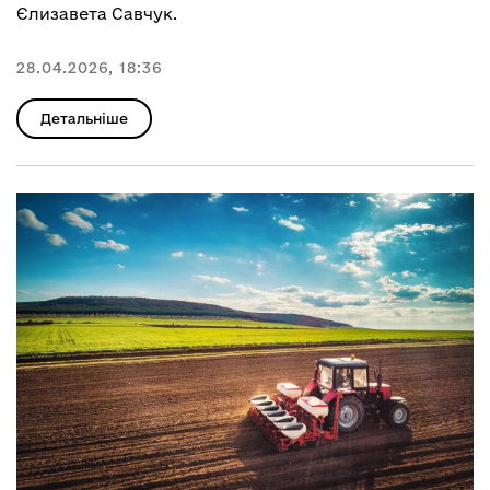
Єлизавета Савчук.
28.04.2026, 18:36
Детальніше