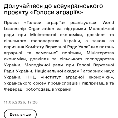
Долучайтеся до всеукраїнського
проєкту «Голоси аграріїв»
Проєкт «Голоси аграріїв» реалізується World
Leadership Organization за підтримки Молодіжної
ради при Міністерстві економіки, довкілля та
сільського господарства України, а також за
сприяння Комітету Верховної Ради України з питань
аграрної та земельної політики, Міністерства
економіки, довкілля та сільського господарства
України, Молодіжної ради при Голові Верховної
Ради України, Національної академії аграрних наук
України, ННЦ «Інститут аграрної економіки»,
Українського союзу промисловців і підприємців та
Федерації роботодавців України.
11.06.2026, 17:26
Детальніше