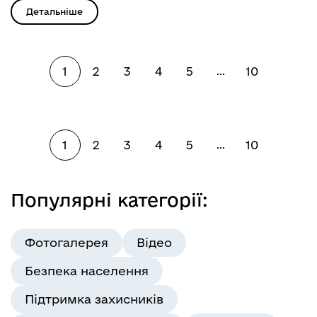
Детальніше
1
2
3
4
5
10
...
1
2
3
4
5
10
...
Популярні категорії:
Фотогалерея
Відео
Безпека населення
Підтримка захисників