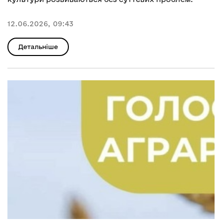
12.06.2026, 09:43
Детальніше