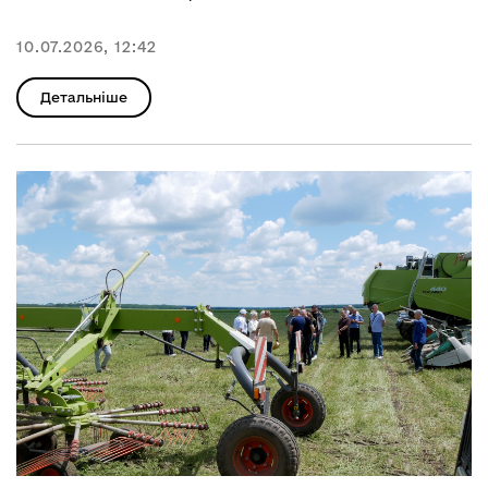
10.07.2026, 12:42
Детальніше