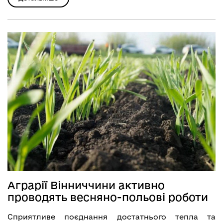
Аграрії Вінниччини активно
проводять весняно-польові роботи
Сприятливе поєднання достатнього тепла та