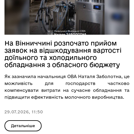
На Вінниччині розпочато прийом
заявок на відшкодування вартості
доїльного та холодильного
обладнання з обласного бюджету
Як зазначила начальниця ОВА Наталя Заболотна, це
можливість для господарств частково
компенсувати витрати на сучасне обладнання та
підвищити ефективність молочного виробництва.
29.07.2026, 11:50
Детальніше