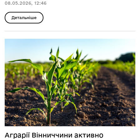
08.05.2026, 12:46
Детальніше
Аграрії Вінниччини активно