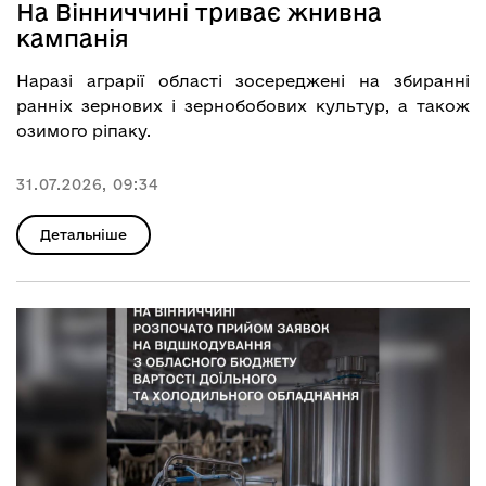
На Вінниччині триває жнивна
кампанія
Наразі аграрії області зосереджені на збиранні
ранніх зернових і зернобобових культур, а також
озимого ріпаку.
31.07.2026, 09:34
Детальніше