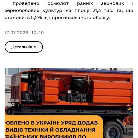
проведено обмолот ранніх зернових і
зернобобових культур на площі 21,3 тис. га, що
становить 5,2% від прогнозованого обсягу.
17.07.2026, 10:40
Детальніше