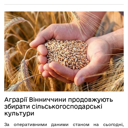
Аграрії Вінниччини продовжують
збирати сільськогосподарські
культури
За оперативними даними станом на сьогодні,