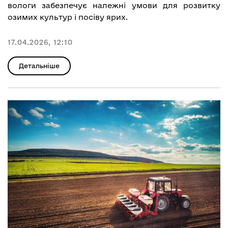
вологи забезпечує належні умови для розвитку
озимих культур і посіву ярих.
17.04.2026, 12:10
Детальніше