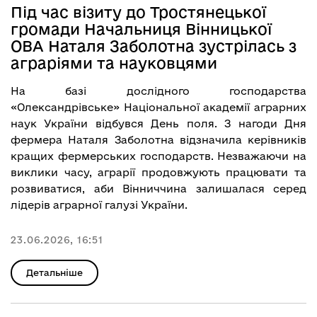
Під час візиту до Тростянецької
громади Начальниця Вінницької
ОВА Наталя Заболотна зустрілась з
аграріями та науковцями
На базі дослідного господарства
«Олександрівське» Національної академії аграрних
наук України відбувся День поля. З нагоди Дня
фермера Наталя Заболотна відзначила керівників
кращих фермерських господарств. Незважаючи на
виклики часу, аграрії продовжують працювати та
розвиватися, аби Вінниччина залишалася серед
лідерів аграрної галузі України.
23.06.2026, 16:51
Детальніше