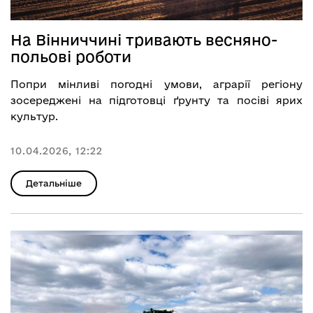
На Вінниччині тривають весняно-
польові роботи
Попри мінливі погодні умови, аграрії регіону
зосереджені на підготовці ґрунту та посіві ярих
культур.
10.04.2026, 12:22
Детальніше