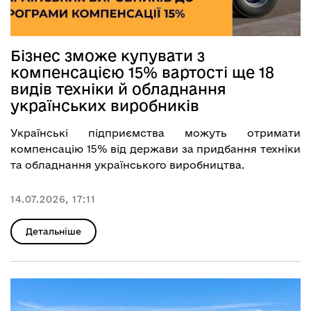
Бізнес зможе купувати з
компенсацією 15% вартості ще 18
видів техніки й обладнання
українських виробників
Українські підприємства можуть отримати
компенсацію 15% від держави за придбання техніки
та обладнання українського виробництва.
14.07.2026, 17:11
Детальніше