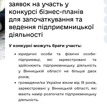
заявок на участь у
конкурсі бізнес-планів
для започаткування та
ведення підприємницької
діяльності
У конкурсі можуть брати участь:
юридичні особи та фізичні особи-
підприємці, які зареєстровані та
здійснюють підприємницьку діяльність
у Вінницькій області не більше двох
років;
громадяни/ки України віком від 18 років,
зареєстровані у Вінницькій області, які
мають намір розпочати підприємницьку
діяльність.