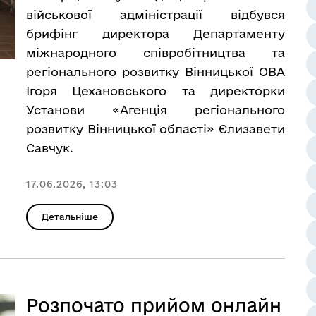
військової адміністрації відбувся
брифінг директора Департаменту
міжнародного співробітництва та
регіонального розвитку Вінницької ОВА
Ігоря Цехановського та директорки
Установи «Агенція регіонального
розвитку Вінницької області» Єлизавети
Савчук.
17.06.2026, 13:03
Детальніше
Розпочато прийом онлайн