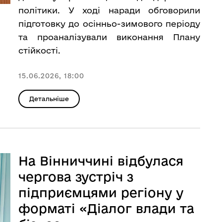
політики. У ході наради обговорили
підготовку до осінньо-зимового періоду
та проаналізували виконання Плану
стійкості.
15.06.2026, 18:00
Детальніше
На Вінниччині відбулася
чергова зустріч з
підприємцями регіону у
форматі «Діалог влади та