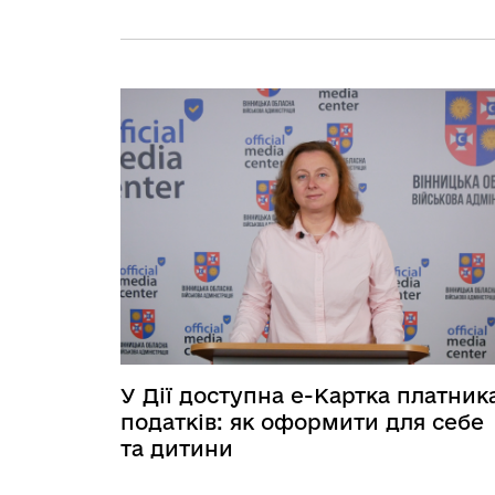
У Дії доступна е-Картка платник
податків: як оформити для себе
та дитини