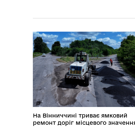
На Вінниччині триває ямковий
ремонт доріг місцевого значенн