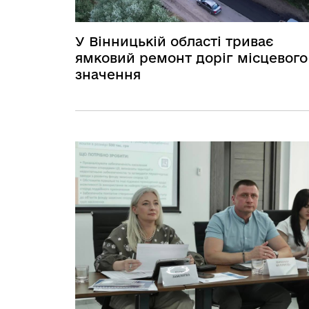
У Вінницькій області триває
ямковий ремонт доріг місцевого
значення