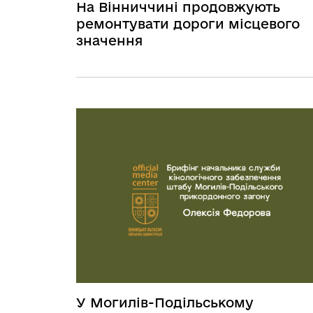
На Вінниччині продовжують
ремонтувати дороги місцевого
значення
У Могилів-Подільському