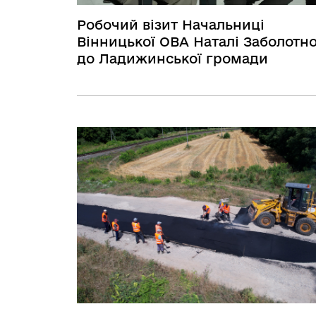
Робочий візит Начальниці
Вінницької ОВА Наталі Заболотно
до Ладижинської громади