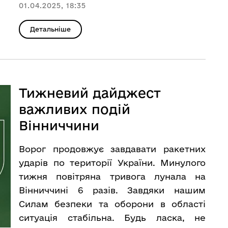
01.04.2025, 18:35
Детальніше
Тижневий дайджест
важливих подій
Вінниччини
Ворог продовжує завдавати ракетних
ударів по території України. Минулого
тижня повітряна тривога лунала на
Вінниччині 6 разів. Завдяки нашим
Силам безпеки та оборони в області
ситуація стабільна. Будь ласка, не