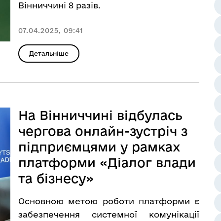
Вінниччині 8 разів.
07.04.2025, 09:41
Детальніше
На Вінниччині відбулась
чергова онлайн-зустріч з
підприємцями у рамках
платформи «Діалог влади
та бізнесу»
Основною метою роботи платформи є
забезпечення системної комунікації