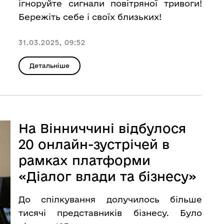
ігноруйте сигнали повітряної тривоги!
Бережіть себе і своїх близьких!
31.03.2025, 09:52
Детальніше
На Вінниччині відбулося
20 онлайн-зустрічей в
рамках платформи
«Діалог влади та бізнесу»
До спілкування долучилось більше
тисячі представників бізнесу. Було