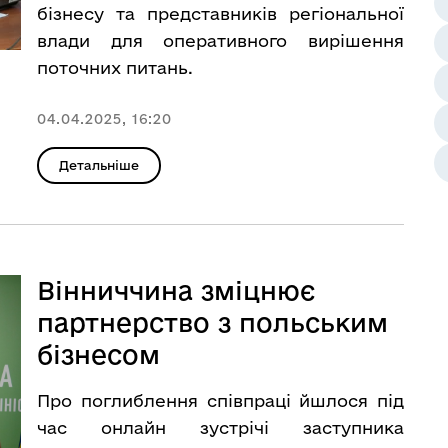
бізнесу та представників регіональної
влади для оперативного вирішення
поточних питань.
04.04.2025, 16:20
Детальніше
Вінниччина зміцнює
партнерство з польським
бізнесом
Про поглиблення співпраці йшлося під
час онлайн зустрічі заступника