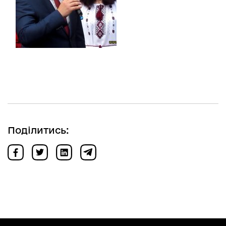
Поділитись: