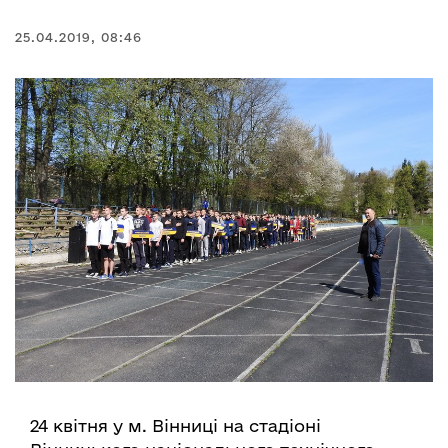
25.04.2019, 08:46
24 квітня у м. Вінниці на стадіоні