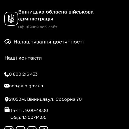
Вінницька обласна військова
адміністрація
Офіційний веб-сайт
Налаштування доступності
Наші контакти
0 800 216 433
oda@vin.gov.ua
21050
м. Вінниця
вул. Соборна 70
Пн-Пт: 9:00-18:00
Обід: 13:00-14:00