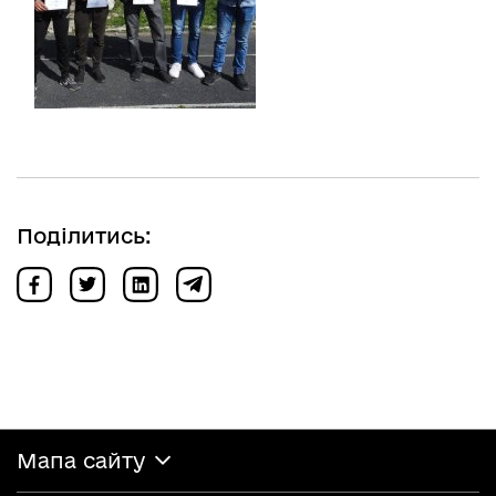
Поділитись:
Мапа сайту