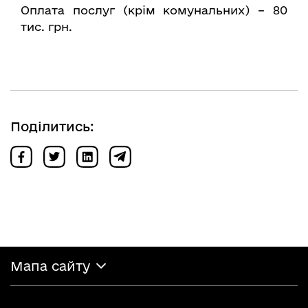
Оплата послуг (крім комунальних) – 80
тис. грн.
Поділитись:
Мапа сайту