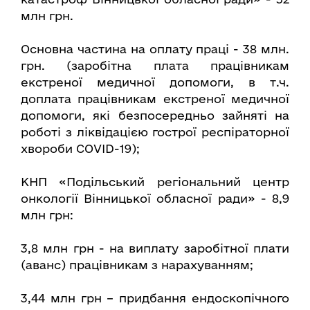
млн грн.
Основна частина на оплату праці - 38 млн.
грн. (заробітна плата працівникам
екстреної медичної допомоги, в т.ч.
доплата працівникам екстреної медичної
допомоги, які безпосередньо зайняті на
роботі з ліквідацією гострої респіраторної
хвороби COVID-19);
КНП «Подільський регіональний центр
онкології Вінницької обласної ради» - 8,9
млн грн:
3,8 млн грн - на виплату заробітної плати
(аванс) працівникам з нарахуванням;
3,44 млн грн – придбання ендоскопічного