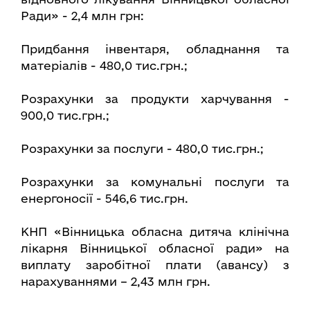
Ради» - 2,4 млн грн:
Придбання інвентаря, обладнання та
матеріалів - 480,0 тис.грн.;
Розрахунки за продукти харчування -
900,0 тис.грн.;
Розрахунки за послуги - 480,0 тис.грн.;
Розрахунки за комунальні послуги та
енергоносії - 546,6 тис.грн.
КНП «Вінницька обласна дитяча клінічна
лікарня Вінницької обласної ради» на
виплату заробітної плати (авансу) з
нарахуваннями – 2,43 млн грн.