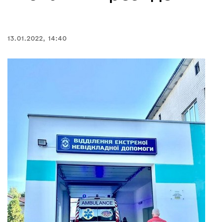
13.01.2022, 14:40