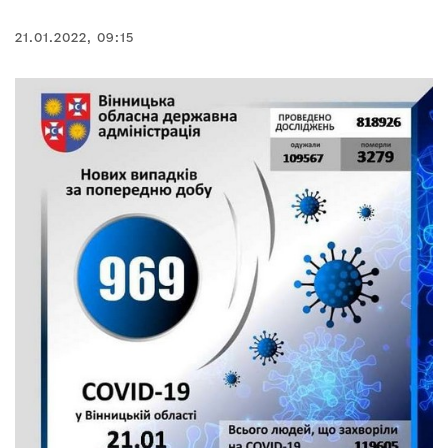
21.01.2022, 09:15