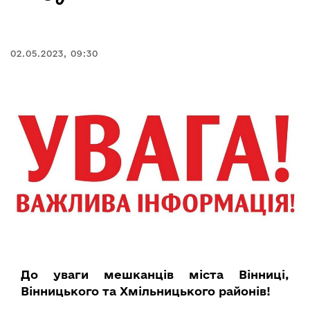
02.05.2023, 09:30
До уваги мешканців міста Вінниці,
Вінницького та Хмільницького районів!