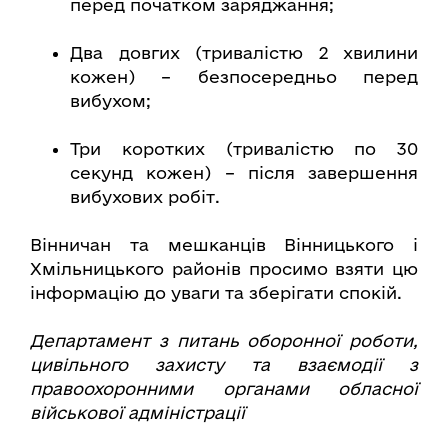
перед початком заряджання;
Два довгих (тривалістю 2 хвилини
кожен) – безпосередньо перед
вибухом;
Три коротких (тривалістю по 30
секунд кожен) – після завершення
вибухових робіт.
Вінничан та мешканців Вінницького і
Хмільницького районів просимо взяти цю
інформацію до уваги та зберігати спокій.
Департамент з питань оборонної роботи,
цивільного захисту та взаємодії з
правоохоронними органами обласної
військової адміністрації