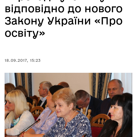
відповідно до нового
Закону України «Про
освіту»
18.09.2017, 15:23