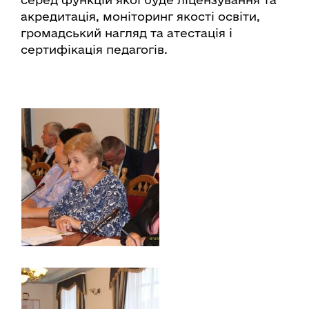
акредитація, моніторинг якості освіти,
громадський нагляд та атестація і
сертифікація педагогів.