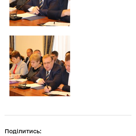
Поділитись: