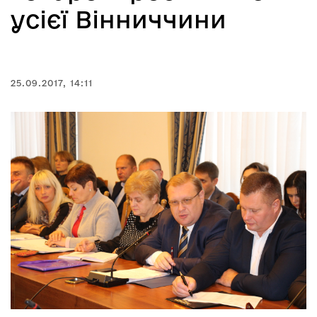
усієї Вінниччини
25.09.2017, 14:11