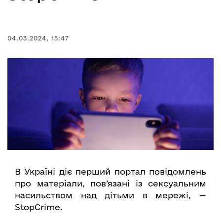
04.03.2024, 15:47
В Україні діє перший портал повідомлень
про матеріали, пов’язані із сексуальним
насильством над дітьми в мережі, —
StopCrime.