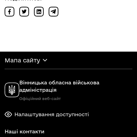
Мапа сайту
Вінницька обласна військова
адміністрація
Офіційний веб-сайт
Налаштування доступності
Наші контакти