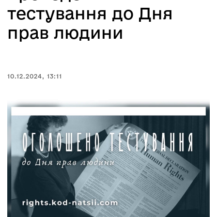
тестування до Дня
прав людини
10.12.2024, 13:11