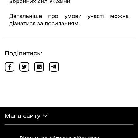
Збройних сил України.
Детальніше про умови участі можна
дізнатися за
посиланням.
Поділитись:
Мапа сайту