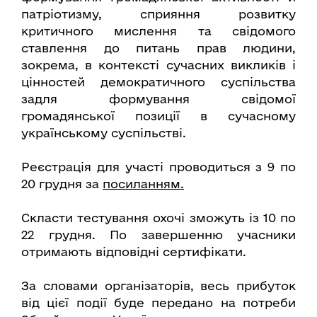
патріотизму, сприяння розвитку
критичного мислення та свідомого
ставлення до питань прав людини,
зокрема, в контексті сучасних викликів і
цінностей демократичного суспільства
задля формування свідомої
громадянської позиції в сучасному
українському суспільстві.
Реєстрація для участі проводиться з 9 по
20 грудня за
посиланням.
Скласти тестування охочі зможуть із 10 по
22 грудня. По завершенню учасники
отримають відповідні сертифікати.
За словами організаторів, весь прибуток
від цієї події буде передано на потреби