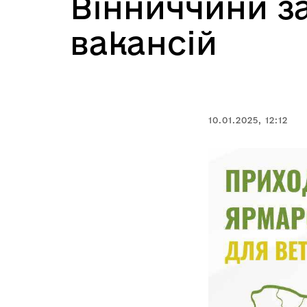
Вінниччини з
вакансій
10.01.2025, 12:12