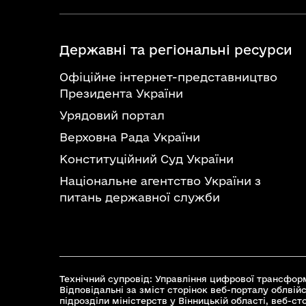
Державні та регіональні ресурси
Офіційне інтернет-представництво
Президента України
Урядовий портал
Верховна Рада України
Конституційний Суд України
Національне агентство України з
питань державної служби
Технічний супровід: Управління цифрової трансформ
Відповідальні за зміст сторінок веб-порталу облвійс
підрозділи міністерств у Вінницькій області, веб-с