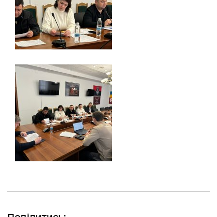
Поділитись: