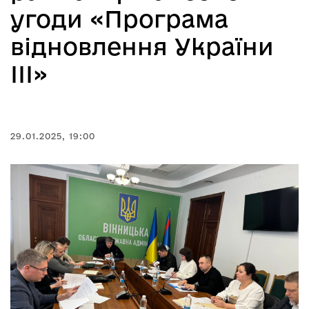
угоди «Програма
відновлення України
ІІІ»
29.01.2025, 19:00