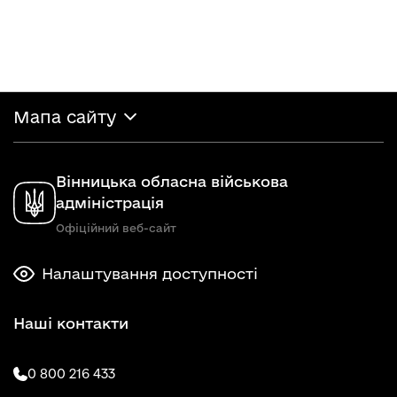
Мапа сайту
Вінницька обласна військова
адміністрація
Офіційний веб-сайт
Налаштування доступності
Наші контакти
0 800 216 433