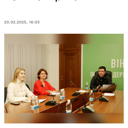
20.02.2025, 16:03