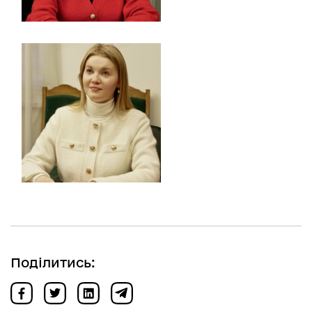
Поділитись: