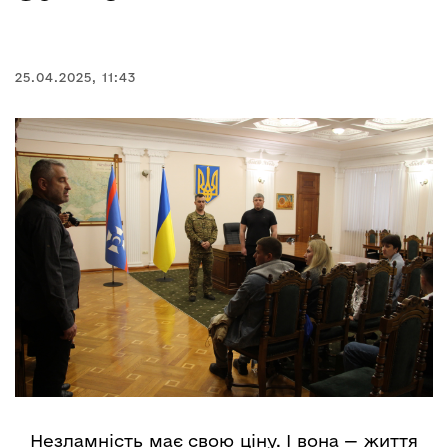
25.04.2025, 11:43
Незламність має свою ціну. І вона — життя