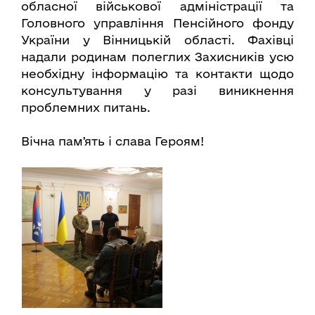
обласної військової адміністрації та
Головного управління Пенсійного фонду
України у Вінницькій області. Фахівці
надали родинам полеглих Захисників усю
необхідну інформацію та контакти щодо
консультування у разі виникнення
проблемних питань.
Вічна памʼять і слава Героям!