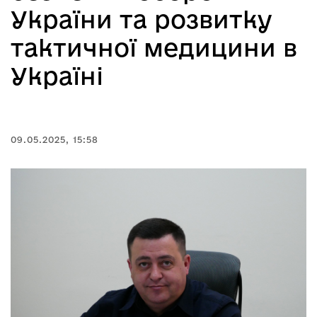
України та розвитку
тактичної медицини в
Україні
09.05.2025, 15:58