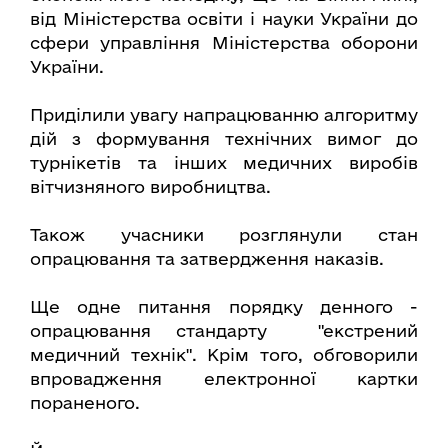
від Міністерства освіти і науки України до
сфери управління Міністерства оборони
України.
Приділили увагу напрацюванню алгоритму
дій з формування технічних вимог до
турнікетів та інших медичних виробів
вітчизняного виробництва.
Також учасники розглянули стан
опрацювання та затвердження наказів.
Ще одне питання порядку денного -
опрацювання стандарту "екстрений
медичний технік". Крім того, обговорили
впровадження електронної картки
пораненого.