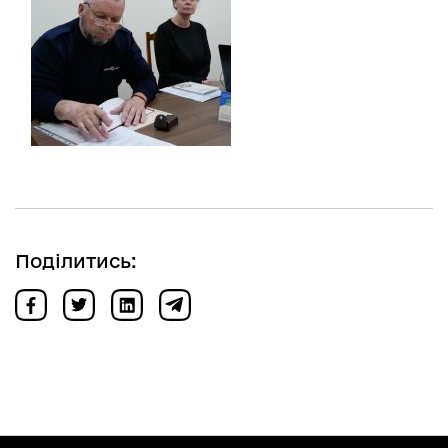
Поділитись: