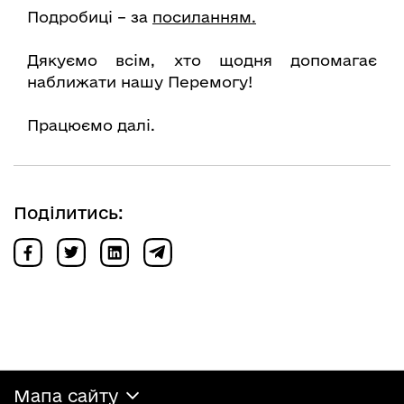
Подробиці – за
посиланням.
Дякуємо всім, хто щодня допомагає
наближати нашу Перемогу!
Працюємо далі.
Поділитись:
Мапа сайту