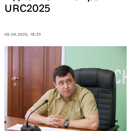
URC2025
09.06.2025, 18:33