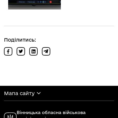
Поділитись:
Мапа сайту
Вінницька обласна військова