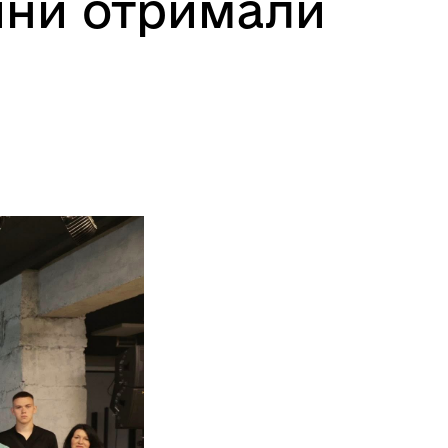
чини отримали