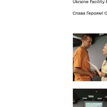
Ukraine Facility
Слава Героям! С