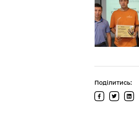
Поділитись: