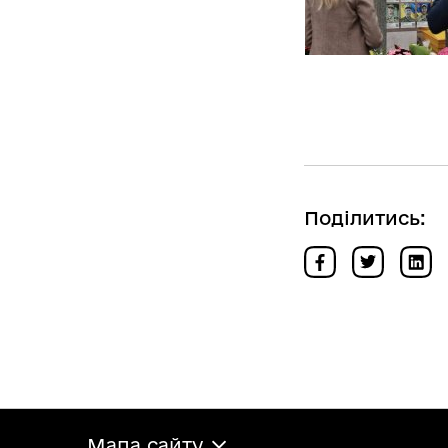
Поділитись:
Мапа сайту