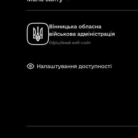
Вінницька обласна
військова адміністрація
Офіційний веб-сайт
Налаштування доступності