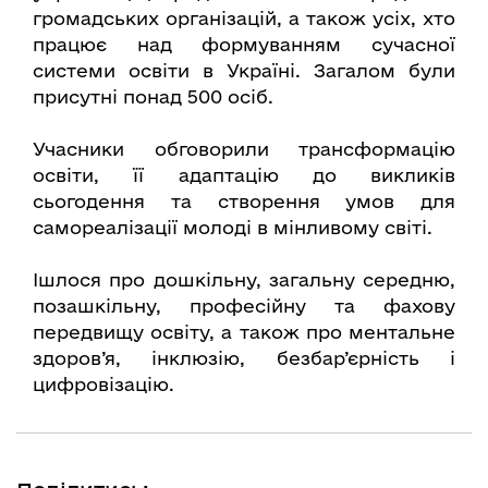
громадських організацій, а також усіх, хто
працює над формуванням сучасної
системи освіти в Україні. Загалом були
присутні понад 500 осіб.
Учасники обговорили трансформацію
освіти, її адаптацію до викликів
сьогодення та створення умов для
самореалізації молоді в мінливому світі.
Ішлося про дошкільну, загальну середню,
позашкільну, професійну та фахову
передвищу освіту, а також про ментальне
здоров’я, інклюзію, безбар’єрність і
цифровізацію.