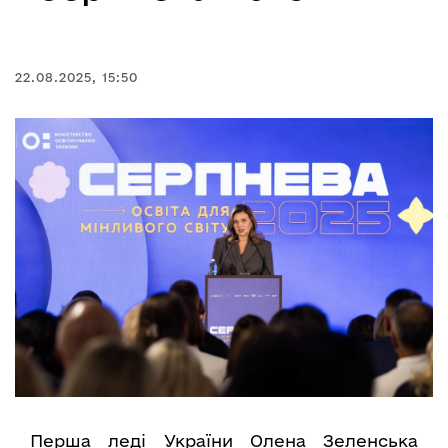
22.08.2025, 15:50
Перша леді України Олена Зеленська