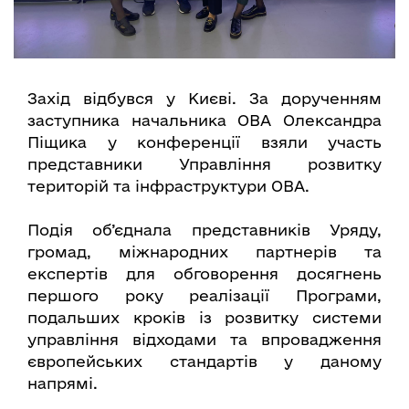
Захід відбувся у Києві. За дорученням
заступника начальника ОВА Олександра
Піщика у конференції взяли участь
представники Управління розвитку
територій та інфраструктури ОВА.
Подія об’єднала представників Уряду,
громад, міжнародних партнерів та
експертів для обговорення досягнень
першого року реалізації Програми,
подальших кроків із розвитку системи
управління відходами та впровадження
європейських стандартів у даному
напрямі.