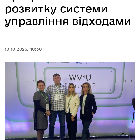
розвитку системи
управління відходами
10.10.2025, 10:30