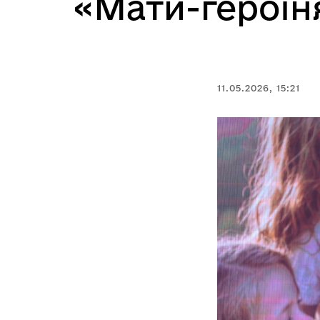
«Мати-героїн
11.05.2026, 15:21