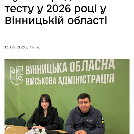
тесту у 2026 році у
Вінницькій області
13.05.2026, 16:38