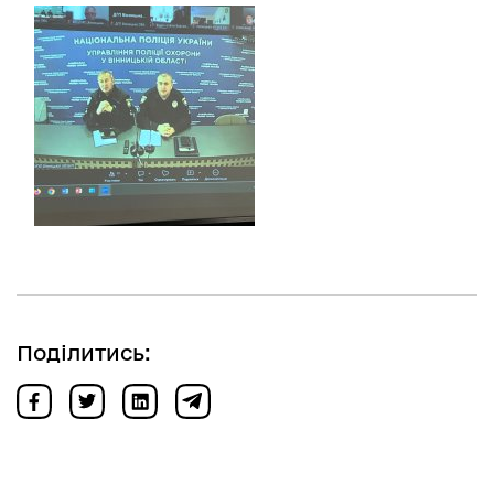
Поділитись: