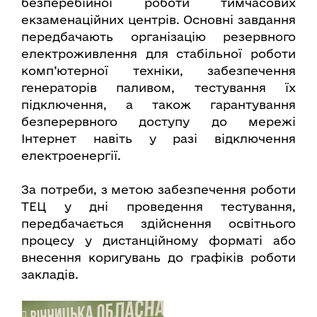
безперебійної роботи тимчасових
екзаменаційних центрів. Основні завдання
передбачають організацію резервного
електроживлення для стабільної роботи
комп’ютерної техніки, забезпечення
генераторів паливом, тестування їх
підключення, а також гарантування
безперервного доступу до мережі
Інтернет навіть у разі відключення
електроенергії.
За потреби, з метою забезпечення роботи
ТЕЦ у дні проведення тестування,
передбачається здійснення освітнього
процесу у дистанційному форматі або
внесення коригувань до графіків роботи
закладів.