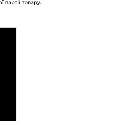
 партії товару.