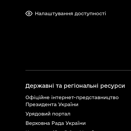
Налаштування доступності
Державні та регіональні ресурси
Офіційне інтернет-представництво
Президента України
Урядовий портал
Верховна Рада України