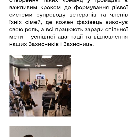
важливим кроком до формування дієвої
системи супроводу ветеранів та членів
їхніх сімей, де кожен фахівець виконує
свою роль, а всі працюють заради спільної
мети – успішної адаптації та відновлення
наших Захисників і Захисниць.