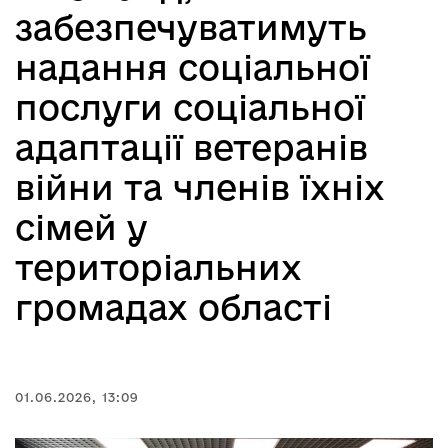
забезпечуватимуть
надання соціальної
послуги соціальної
адаптації ветеранів
війни та членів їхніх
сімей у
територіальних
громадах області
01.06.2026, 13:09