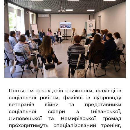
Протягом трьох днів психологи, фахівці із
соціальної роботи, фахівці із супроводу
ветеранів війни та представники
соціальної сфери з Гніванської,
Липовецької та Немирівської громад
проходитимуть спеціалізований тренінг,