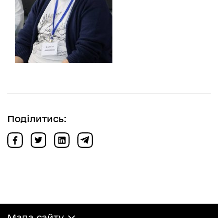
Поділитись:
Мапа сайту