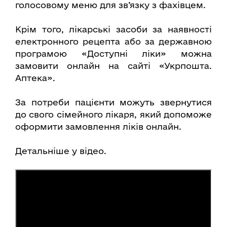
голосовому меню для зв’язку з фахівцем.
Крім того, лікарські засоби за наявності
електронного рецепта або за державною
програмою «Доступні ліки» можна
замовити онлайн на сайті «Укрпошта.
Аптека».
За потреби пацієнти можуть звернутися
до свого сімейного лікаря, який допоможе
оформити замовлення ліків онлайн.
Детальніше у відео.