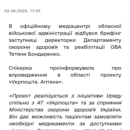
02.06.2026, 17:43
В офіційному медіацентрі обласної
військової адміністрації відбувся брифінг
заступниці директорки Департаменту
охорони здоров'я та реабілітації ОВА
Тетяни Бондаренко.
Спікерка проінформувала про
впровадження в області проєкту
«Укрпошта. Аптека».
«Проєкт реалізується з ініціативи Уряду
спільно з АТ «Укрпошта» та за сприяння
Міністерства охорони здоров’я України.
Він дає можливість пацієнтам замовляти
необхідні медикаменти за доступними