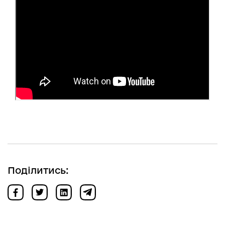
Поділитись: