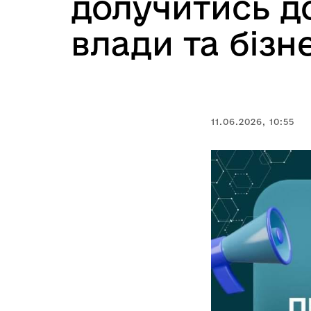
долучитись до
влади та бізн
11.06.2026, 10:55