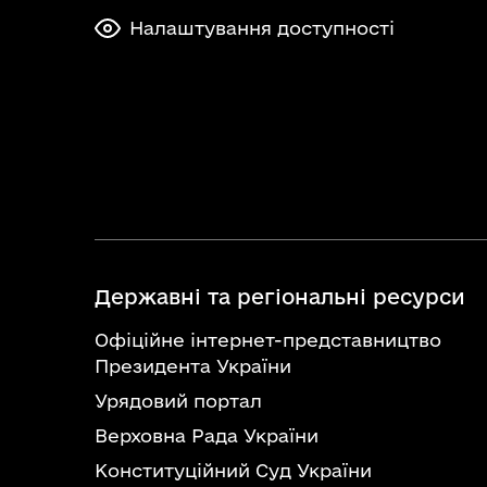
Налаштування доступності
Державні та регіональні ресурси
Офіційне інтернет-представництво
Президента України
Урядовий портал
Верховна Рада України
Конституційний Суд України