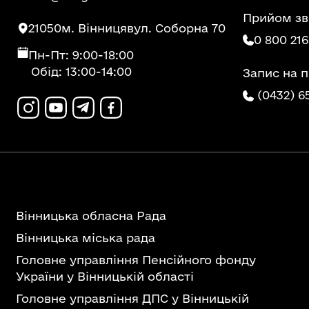
Прийом зв
21050
м. Вінниця
вул. Соборна 70
0 800 216
Пн-Пт: 9:00-18:00
Обід: 13:00-14:00
Запис на 
(0432) 6
Вінницька обласна Рада
Вінницька міська рада
Головне управління Пенсійного фонду
України у Вінницькій області
Головне управління ДПС у Вінницькій