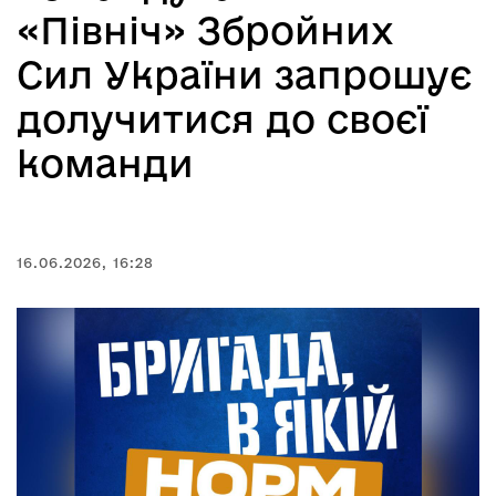
«Північ» Збройних
Сил України запрошує
долучитися до своєї
команди
16.06.2026, 16:28