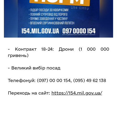
- Контракт 18-24: Дрони (1 000 000
гривень)
- Великий вибір посад
Телефонуй: (097) 00 00 154, (095) 49 62 138
Переходь на сайт:
https://154.mil.gov.ua/