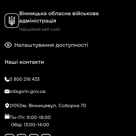
Вінницька обласна військова
адміністрація
Офіційний веб-сайт
Налаштування доступності
Наші контакти
0 800 216 433
oda@vin.gov.ua
21050
м. Вінниця
вул. Соборна 70
Пн-Пт: 9:00-18:00
Обід: 13:00-14:00