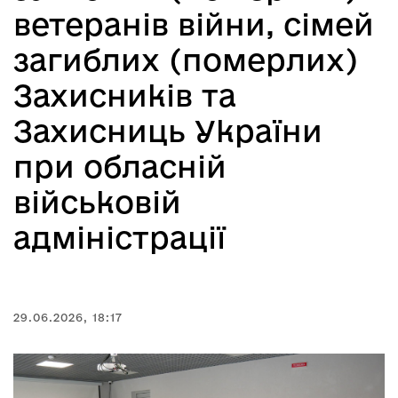
ветеранів війни, сімей
загиблих (померлих)
Захисників та
Захисниць України
при обласній
військовій
адміністрації
29.06.2026, 18:17