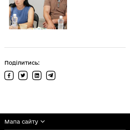
Поділитись:
Мапа сайту